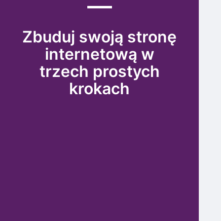
Zbuduj swoją stronę
internetową w
trzech prostych
krokach