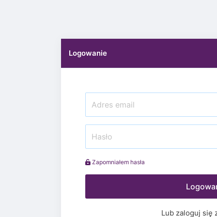
Logowanie
Zapomniałem hasła
Logowa
Lub zaloguj się