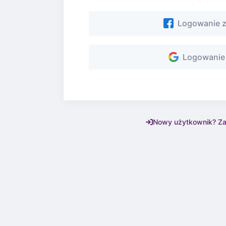
Logowanie z
Logowanie 
Nowy użytkownik? Zare