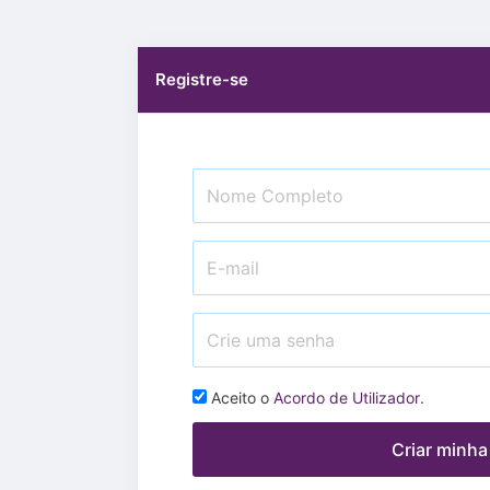
Registre-se
Aceito o
Acordo de Utilizador
.
Criar minha