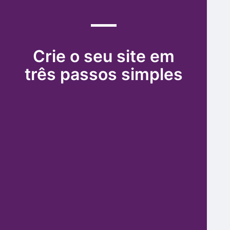
Crie o seu site em
três passos simples