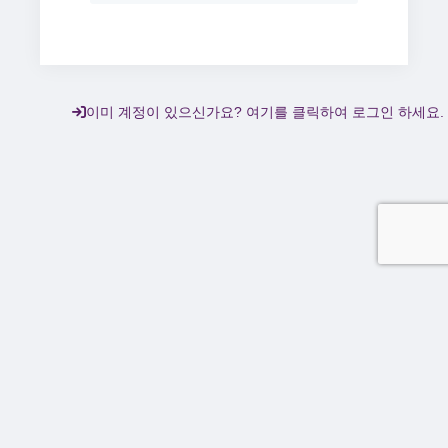
이미 계정이 있으신가요? 여기를 클릭하여 로그인 하세요.