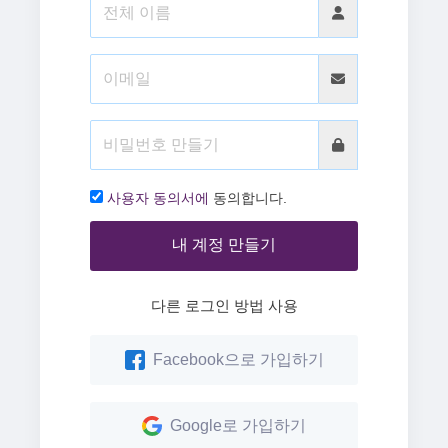
사용자 동의서에
동의합니다.
내 계정 만들기
다른 로그인 방법 사용
Facebook으로 가입하기
Google로 가입하기