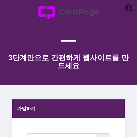
3단계만으로 간편하게 웹사이트를 만
드세요
가입하기